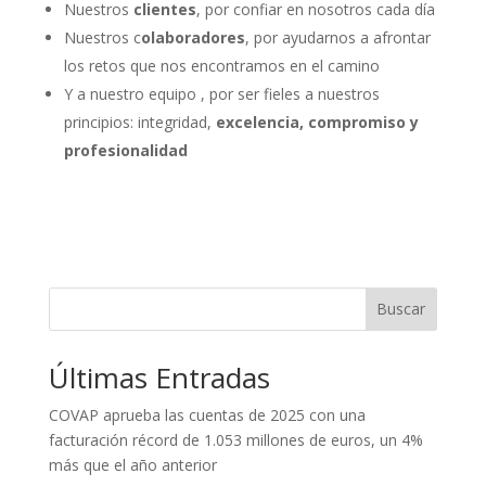
Nuestros
clientes
, por confiar en nosotros cada día
Nuestros c
olaboradores
, por ayudarnos a afrontar
los retos que nos encontramos en el camino
Y a nuestro equipo , por ser fieles a nuestros
principios: integridad,
excelencia, compromiso y
profesionalidad
Buscar
Últimas Entradas
COVAP aprueba las cuentas de 2025 con una
facturación récord de 1.053 millones de euros, un 4%
más que el año anterior