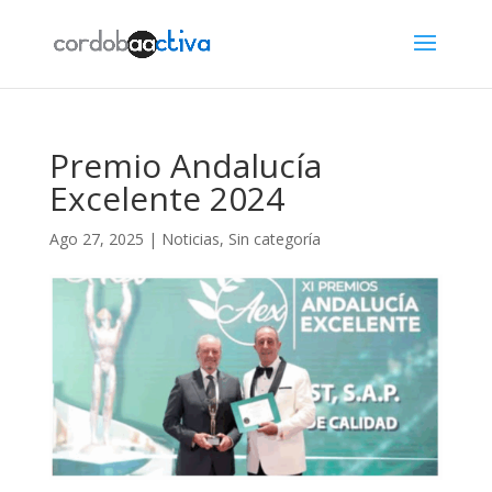
Premio Andalucía
Excelente 2024
Ago 27, 2025
|
Noticias
,
Sin categoría