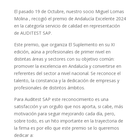
El pasado 19 de Octubre, nuestro socio Miguel Lomas
Molina , recogió el premio de Andalucía Excelente 2024
en la categoría servicio de calidad en representación
de AUDITEST SAP.
Este premio, que organiza El Suplemento en su XI
edición, aúna a profesionales de primer nivel en
distintas áreas y sectores con su objetivo común:
promover la excelencia en Andalucía y convertirse en
referentes del sector a nivel nacional. Se reconoce el
talento, la constancia y la dedicación de empresas y
profesionales de distintos ámbitos.
Para Auditest SAP este reconocimiento es una
satisfacción y un orgullo que nos aporta, si cabe, más
motivación para seguir mejorando cada día, pero,
sobre todo, es un hito importante en la trayectoria de
la firma es por ello que este premio se lo queremos
dedicar a: