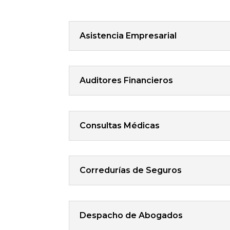
Asistencia Empresarial
Auditores Financieros
Consultas Médicas
Corredurías de Seguros
Despacho de Abogados