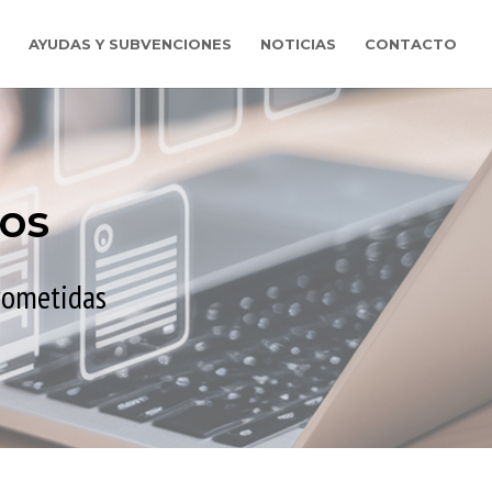
AYUDAS Y SUBVENCIONES
NOTICIAS
CONTACTO
os
rometidas