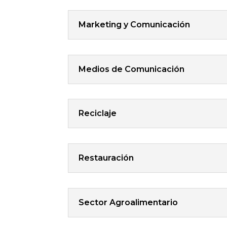
Marketing y Comunicación
Medios de Comunicación
Reciclaje
Restauración
Sector Agroalimentario