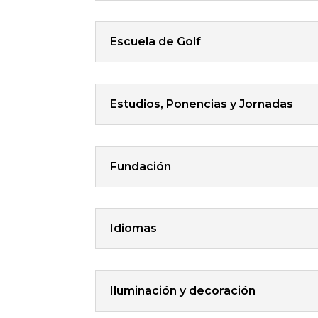
Escuela de Golf
Estudios, Ponencias y Jornadas
Fundación
Idiomas
Iluminación y decoración