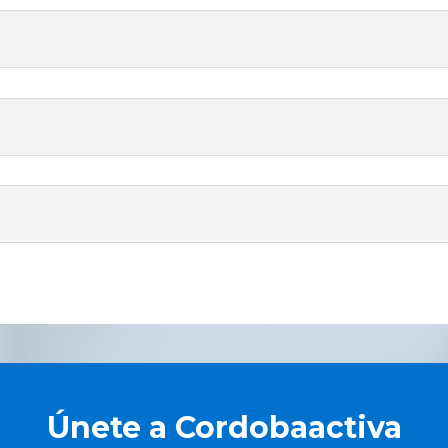
Únete a Cordobaactiva