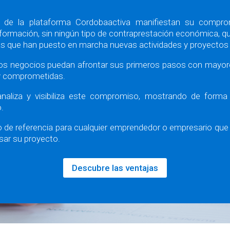
 de la plataforma Cordobaactiva manifiestan su compro
nformación, sin ningún tipo de contraprestación económica, qu
 que han puesto en marcha nuevas actividades y proyectos 
os negocios puedan afrontar sus primeros pasos con mayore
y comprometidas.
naliza y visibiliza este compromiso, mostrando de forma 
.
 de referencia para cualquier emprendedor o empresario que
sar su proyecto.
Descubre las ventajas