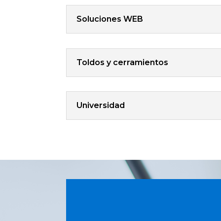
Soluciones WEB
Toldos y cerramientos
Universidad