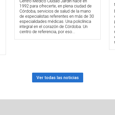
Centro Médico Ciudad Jardín nace en
1992 para ofrecerte, en plena ciudad de
Córdoba, servicios de salud de la mano
de especialistas referentes en más de 30
especialidades médicas. Una policlínica
integral en el corazón de Córdoba. Un
centro de referencia, por eso...
,
Ver todas las noticias