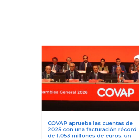
COVAP aprueba las cuentas de
2025 con una facturación récord
de 1.053 millones de euros, un