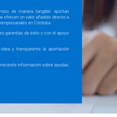
miso de manera tangible: aportan
e ofrecen un valor añadido directo a
empresariales en Córdoba.
s garantías de éxito y con el apoyo
clara y transparente la aportación
 necesite información sobre ayudas,