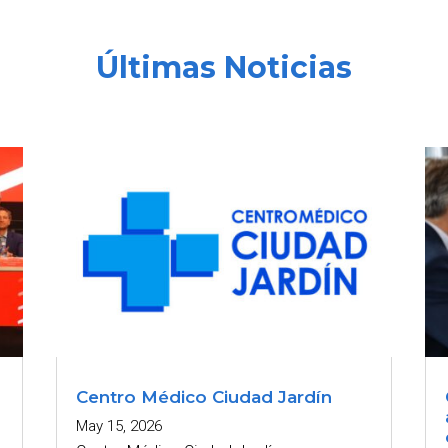
Últimas Noticias
Centro Médico Ciudad Jardín
May 15, 2026