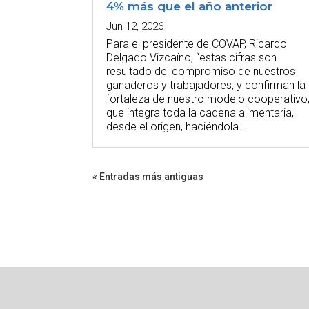
4% más que el año anterior
Jun 12, 2026
Para el presidente de COVAP, Ricardo
Delgado Vizcaíno, “estas cifras son
resultado del compromiso de nuestros
ganaderos y trabajadores, y confirman la
fortaleza de nuestro modelo cooperativo
que integra toda la cadena alimentaria,
desde el origen, haciéndola...
« Entradas más antiguas