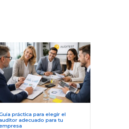
Guía práctica para elegir el
auditor adecuado para tu
empresa