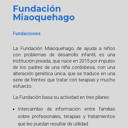
Fundación
Miaoquehago
Fundaciones
La Fundación Miaoquehago, de ayuda a niños
con problemas de desarrollo infantil, es una
institución privada, que nace en 2015 por impulso
de los padres de una niña cordobesa, con una
alteración genética única, que se traduce en una
serie de frentes que tratar con terapias y mucho
esfuerzo.
La Fundación basa su actividad en tres pilares:
Intercambio de información entre familias
sobre profesionales, terapias y tratamientos
que les puedan resultar de utilidad.