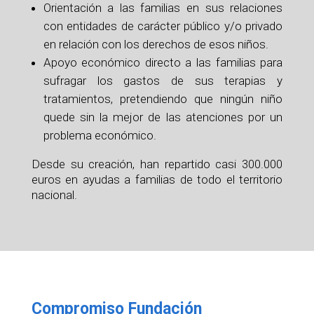
Orientación a las familias en sus relaciones
con entidades de carácter público y/o privado
en relación con los derechos de esos niños.
Apoyo económico directo a las familias para
sufragar los gastos de sus terapias y
tratamientos, pretendiendo que ningún niño
quede sin la mejor de las atenciones por un
problema económico.
Desde su creación, han repartido casi 300.000
euros en ayudas a familias de todo el territorio
nacional.
Compromiso Fundación