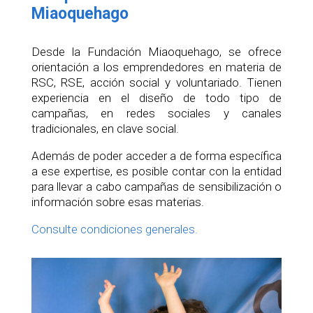
Miaoquehago
Desde la Fundación Miaoquehago, se ofrece
orientación a los emprendedores en materia de
RSC, RSE, acción social y voluntariado. Tienen
experiencia en el diseño de todo tipo de
campañas, en redes sociales y canales
tradicionales, en clave social.
Además de poder acceder a de forma específica
a ese expertise, es posible contar con la entidad
para llevar a cabo campañas de sensibilización o
información sobre esas materias.
Consulte condiciones generales.