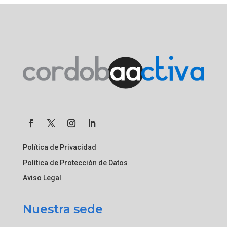
Política de Privacidad
Política de Protección de Datos
Aviso Legal
Nuestra sede