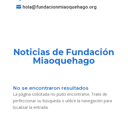
hola@fundacionmiaoquehago.org
Noticias de Fundación
Miaoquehago
No se encontraron resultados
La página solicitada no pudo encontrarse. Trate de
perfeccionar su búsqueda o utilice la navegación para
localizar la entrada.