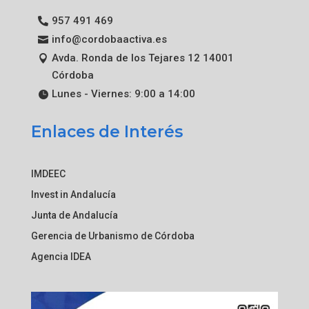
957 491 469
info@cordobaactiva.es
Avda. Ronda de los Tejares 12 14001
Córdoba
Lunes - Viernes: 9:00 a 14:00
Enlaces de Interés
IMDEEC
Invest in Andalucía
Junta de Andalucía
Gerencia de Urbanismo de Córdoba
Agencia IDEA