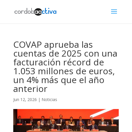
COVAP aprueba las
cuentas de 2025 con una
facturación récord de
1.053 millones de euros,
un 4% más que el año
anterior
Jun 12, 2026
|
Noticias