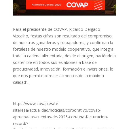
Para el presidente de COVAP, Ricardo Delgado
Vizcaíno, “estas cifras son resultado del compromiso
de nuestros ganaderos y trabajadores, y confirman la
fortaleza de nuestro modelo cooperativo, que integra
toda la cadena alimentaria, desde el origen, haciéndola
sostenible en todos sus eslabones a base de
productividad, innovación, formación e inversiones, lo
que nos permite ofrecer alimentos de la máxima
calidad”.
https://www.covap.es/te-
interesa/actualidad/noticias/corporativo/covap-
aprueba-las-cuentas-de-2025-con-una-facturacion-
record/?