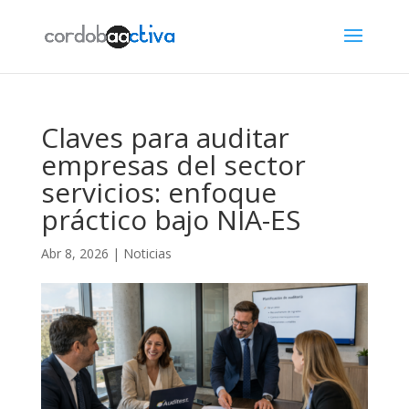
Claves para auditar
empresas del sector
servicios: enfoque
práctico bajo NIA-ES
Abr 8, 2026
|
Noticias