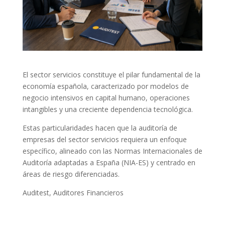
El sector servicios constituye el pilar fundamental de la
economía española, caracterizado por modelos de
negocio intensivos en capital humano, operaciones
intangibles y una creciente dependencia tecnológica.
Estas particularidades hacen que la auditoría de
empresas del sector servicios requiera un enfoque
específico, alineado con las Normas Internacionales de
Auditoría adaptadas a España (NIA-ES) y centrado en
áreas de riesgo diferenciadas.
Auditest, Auditores Financieros