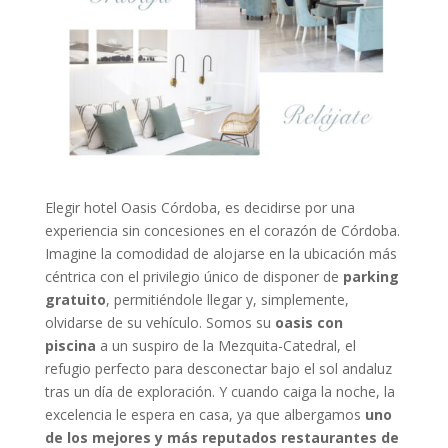
Elegir hotel Oasis Córdoba, es decidirse por una
experiencia sin concesiones en el corazón de Córdoba.
Imagine la comodidad de alojarse en la ubicación más
céntrica con el privilegio único de disponer de
parking
gratuito
, permitiéndole llegar y, simplemente,
olvidarse de su vehículo. Somos su
oasis con
piscina
a un suspiro de la Mezquita-Catedral, el
refugio perfecto para desconectar bajo el sol andaluz
tras un día de exploración. Y cuando caiga la noche, la
excelencia le espera en casa, ya que albergamos
uno
de los mejores y más reputados restaurantes de