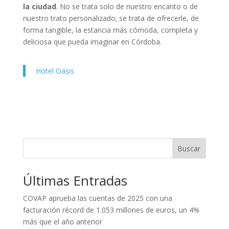
la ciudad
. No se trata solo de nuestro encanto o de
nuestro trato personalizado; se trata de ofrecerle, de
forma tangible, la estancia más cómoda, completa y
deliciosa que pueda imaginar en Córdoba.
Hotel Oasis
Buscar
Últimas Entradas
COVAP aprueba las cuentas de 2025 con una
facturación récord de 1.053 millones de euros, un 4%
más que el año anterior