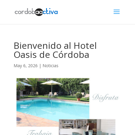
Bienvenido al Hotel
Oasis de Córdoba
May 6, 2026
|
Noticias