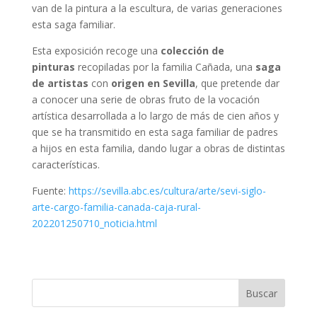
van de la pintura a la escultura, de varias generaciones
esta saga familiar.
Esta exposición recoge una
colección de
pinturas
recopiladas por la familia Cañada, una
saga
de artistas
con
origen en Sevilla
, que pretende dar
a conocer una serie de obras fruto de la vocación
artística desarrollada a lo largo de más de cien años y
que se ha transmitido en esta saga familiar de padres
a hijos en esta familia, dando lugar a obras de distintas
características.
Fuente:
https://sevilla.abc.es/cultura/arte/sevi-siglo-
arte-cargo-familia-canada-caja-rural-
202201250710_noticia.html
Buscar