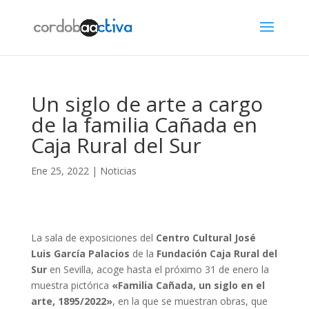
Un siglo de arte a cargo
de la familia Cañada en
Caja Rural del Sur
Ene 25, 2022
|
Noticias
La sala de exposiciones del
Centro Cultural José
Luis García Palacios
de la
Fundación Caja Rural del
Sur
en Sevilla, acoge hasta el próximo 31 de enero la
muestra pictórica
«Familia Cañada, un siglo en el
arte, 1895/2022»
, en la que se muestran obras, que