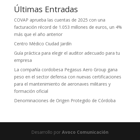
Últimas Entradas
COVAP aprueba las cuentas de 2025 con una
facturación récord de 1.053 millones de euros, un 4%
más que el año anterior
Centro Médico Ciudad Jardín
Guía práctica para elegir el auditor adecuado para tu
empresa
La compañía cordobesa Pegasus Aero Group gana
peso en el sector defensa con nuevas certificaciones
para el mantenimiento de aeronaves militares y
formación oficial
Denominaciones de Origen Protegido de Córdoba
Desarrollo por
Avoco Comunicación