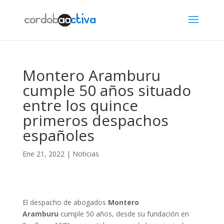
Montero Aramburu
cumple 50 años situado
entre los quince
primeros despachos
españoles
Ene 21, 2022
|
Noticias
El despacho de abogados
Montero
Aramburu
cumple 50 años, desde su fundación en