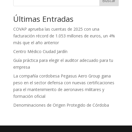
Buscar
Últimas Entradas
COVAP aprueba las cuentas de 2025 con una
facturación récord de 1.053 millones de euros, un 4%
más que el año anterior
Centro Médico Ciudad Jardín
Guía práctica para elegir el auditor adecuado para tu
empresa
La compañía cordobesa Pegasus Aero Group gana
peso en el sector defensa con nuevas certificaciones
para el mantenimiento de aeronaves militares y
formación oficial
Denominaciones de Origen Protegido de Córdoba