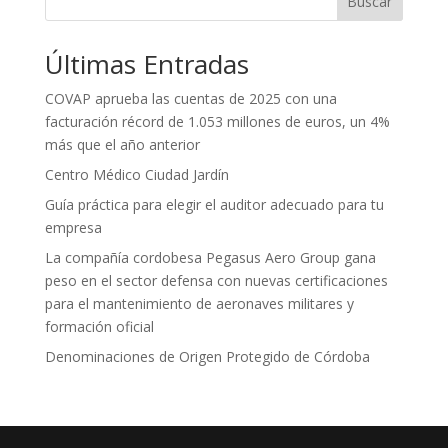
Buscar
Últimas Entradas
COVAP aprueba las cuentas de 2025 con una
facturación récord de 1.053 millones de euros, un 4%
más que el año anterior
Centro Médico Ciudad Jardín
Guía práctica para elegir el auditor adecuado para tu
empresa
La compañía cordobesa Pegasus Aero Group gana
peso en el sector defensa con nuevas certificaciones
para el mantenimiento de aeronaves militares y
formación oficial
Denominaciones de Origen Protegido de Córdoba